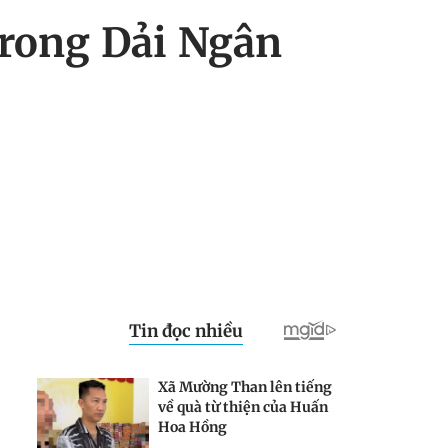
trong Dải Ngân