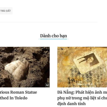
TRÁI ĐẤT