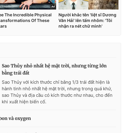
Sao Thủy nhỏ nhất hệ mặt trời, nhưng từng lớn
bằng trái đất
Sao Thủy với kích thước chỉ bằng 1/3 trái đất hiện là
hành tinh nhỏ nhất hệ mặt trời, nhưng trong quá khứ,
sao Thủy và địa cầu có kích thước như nhau, cho đến
khi xuất hiện biến cố.
rbon và oxygen