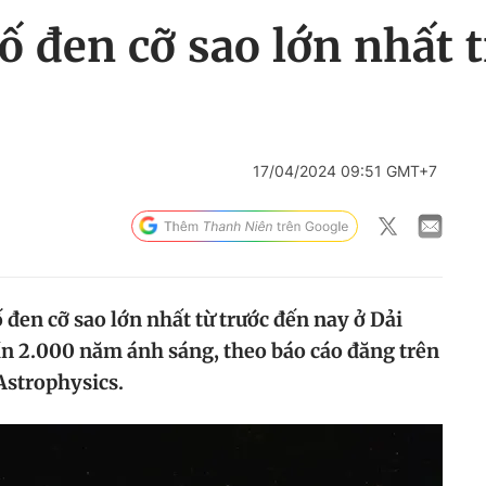
ố đen cỡ sao lớn nhất 
17/04/2024 09:51 GMT+7
 đen cỡ sao lớn nhất từ trước đến nay ở Dải
gần 2.000 năm ánh sáng, theo báo cáo đăng trên
strophysics.