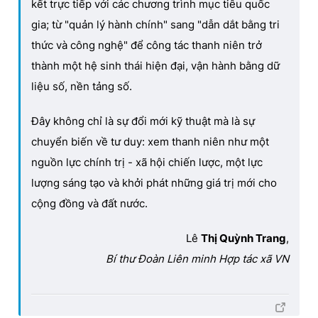
kết trực tiếp với các chương trình mục tiêu quốc
gia; từ "quản lý hành chính" sang "dẫn dắt bằng tri
thức và công nghệ" để công tác thanh niên trở
thành một hệ sinh thái hiện đại, vận hành bằng dữ
liệu số, nền tảng số.
Đây không chỉ là sự đổi mới kỹ thuật mà là sự
chuyển biến về tư duy: xem thanh niên như một
nguồn lực chính trị - xã hội chiến lược, một lực
lượng sáng tạo và khởi phát những giá trị mới cho
cộng đồng và đất nước.
Lê
Thị Quỳnh Trang
,
Bí thư Đoàn Liên minh Hợp tác xã VN