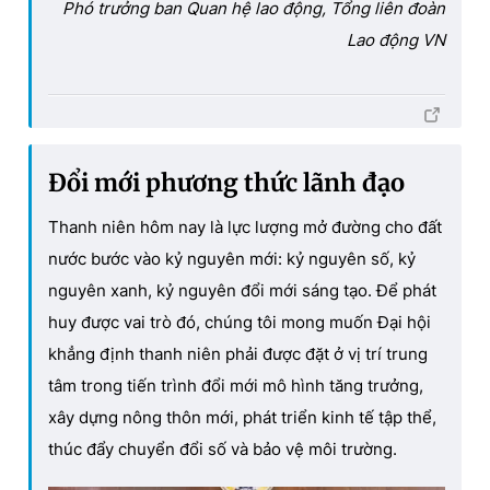
Phó trưởng ban Quan hệ lao động, Tổng liên đoàn
Lao động VN
Đổi mới phương thức lãnh đạo
Thanh niên hôm nay là lực lượng mở đường cho đất
nước bước vào kỷ nguyên mới: kỷ nguyên số, kỷ
nguyên xanh, kỷ nguyên đổi mới sáng tạo. Để phát
huy được vai trò đó, chúng tôi mong muốn Đại hội
khẳng định thanh niên phải được đặt ở vị trí trung
tâm trong tiến trình đổi mới mô hình tăng trưởng,
xây dựng nông thôn mới, phát triển kinh tế tập thể,
thúc đẩy chuyển đổi số và bảo vệ môi trường.