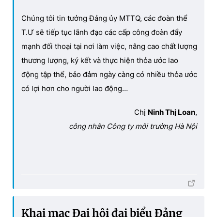
Chúng tôi tin tưởng Đảng ủy MTTQ, các đoàn thể
T.Ư sẽ tiếp tục lãnh đạo các cấp công đoàn đẩy
mạnh đối thoại tại nơi làm việc, nâng cao chất lượng
thương lượng, ký kết và thực hiện thỏa ước lao
động tập thể, bảo đảm ngày càng có nhiều thỏa ước
có lợi hơn cho người lao động…
Chị
Ninh Thị Loan
,
công nhân Công ty môi trường Hà Nội
Khai mạc Đại hội đại biểu Đảng