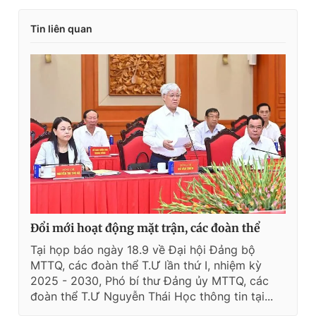
Tin liên quan
Đổi mới hoạt động mặt trận, các đoàn thể
Tại họp báo ngày 18.9 về Đại hội Đảng bộ
MTTQ, các đoàn thể T.Ư lần thứ I, nhiệm kỳ
2025 - 2030, Phó bí thư Đảng ủy MTTQ, các
đoàn thể T.Ư Nguyễn Thái Học thông tin tại...