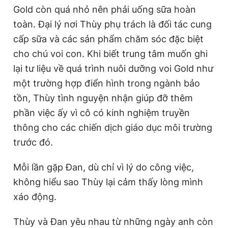
Gold còn quá nhỏ nên phải uống sữa hoàn
toàn. Đại lý nơi Thùy phụ trách là đối tác cung
cấp sữa và các sản phẩm chăm sóc đặc biệt
cho chú voi con. Khi biết trung tâm muốn ghi
lại tư liệu về quá trình nuôi dưỡng voi Gold như
một trường hợp điển hình trong ngành bảo
tồn, Thùy tình nguyện nhận giúp đỡ thêm
phần việc ấy vì cô có kinh nghiệm truyền
thông cho các chiến dịch giáo dục môi trường
trước đó.
Mỗi lần gặp Đan, dù chỉ vì lý do công việc,
không hiểu sao Thùy lại cảm thấy lòng mình
xáo động.
Thùy và Đan yêu nhau từ những ngày anh còn