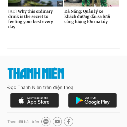
Đọc Thanh Niên trên điện thoại
Theo dõi báo trên