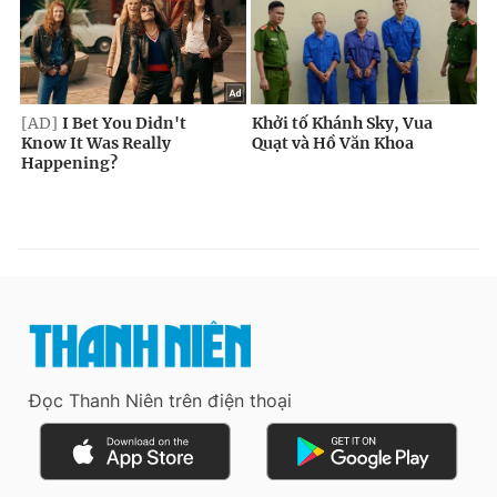
Đọc Thanh Niên trên điện thoại