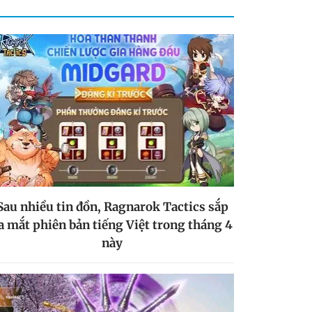
Sau nhiều tin đồn, Ragnarok Tactics sắp
a mắt phiên bản tiếng Việt trong tháng 4
này