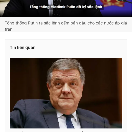
Tổng thống Putin ra sắc lệnh cấm bán dầu cho các nước áp giá
trần
Tin liên quan