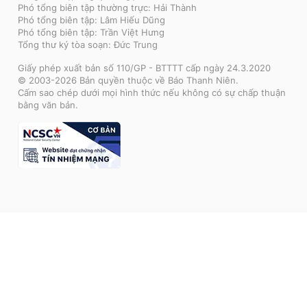
Phó tổng biên tập thường trực: Hải Thành
Phó tổng biên tập: Lâm Hiếu Dũng
Phó tổng biên tập: Trần Việt Hưng
Tổng thư ký tòa soạn: Đức Trung
Giấy phép xuất bản số 110/GP - BTTTT cấp ngày 24.3.2020
© 2003-2026 Bản quyền thuộc về Báo Thanh Niên.
Cấm sao chép dưới mọi hình thức nếu không có sự chấp thuận
bằng văn bản.