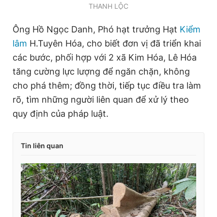
THANH LỘC
Ông Hồ Ngọc Danh, Phó hạt trưởng Hạt
Kiểm
lâm
H.Tuyên Hóa, cho biết đơn vị đã triển khai
các bước, phối hợp với 2 xã Kim Hóa, Lê Hóa
tăng cường lực lượng để ngăn chặn, không
cho phá thêm; đồng thời, tiếp tục điều tra làm
rõ, tìm những người liên quan để xử lý theo
quy định của pháp luật.
Tin liên quan