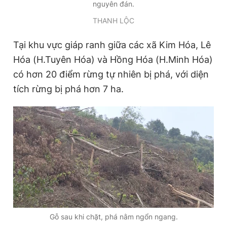
nguyên đán.
THANH LỘC
Tại khu vực giáp ranh giữa các xã Kim Hóa, Lê
Hóa (H.Tuyên Hóa) và Hồng Hóa (H.Minh Hóa)
có hơn 20 điểm rừng tự nhiên bị phá, với diện
tích rừng bị phá hơn 7 ha.
Gỗ sau khi chặt, phá nằm ngổn ngang.