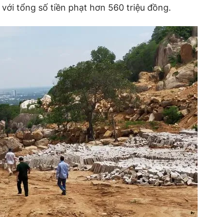
 với tổng số tiền phạt hơn 560 triệu đồng.