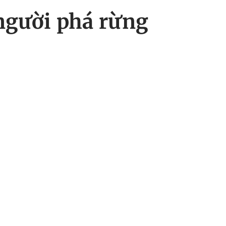
 người phá rừng