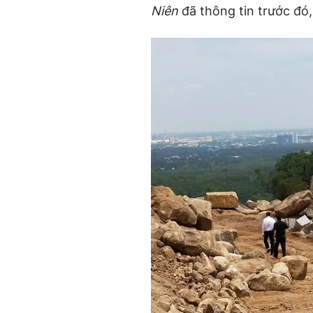
Niên
đã thông tin trước đó,