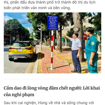
thị, phấn đấu đưa thành phố trở thành đô thị du lịch
biển phát triển văn minh và bền vững.
Cầm dao đi lòng vòng đâm chết người: Lời khai
của nghi phạm
Sau khi cai nghiện, Hùng về nhà và sống chung với