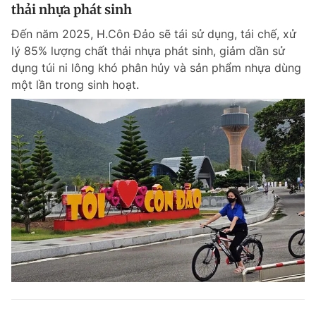
thải nhựa phát sinh
Đến năm 2025, H.Côn Đảo sẽ tái sử dụng, tái chế, xử
lý 85% lượng chất thải nhựa phát sinh, giảm dần sử
dụng túi ni lông khó phân hủy và sản phẩm nhựa dùng
một lần trong sinh hoạt.