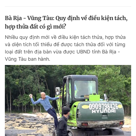
Bà Rịa - Vũng Tàu: Quy định về điều kiện tách,
hợp thửa đất có gì mới?
Nhiều quy định mới về điều kiện tách thửa, hợp thửa
và diện tích tối thiểu để được tách thửa đối với từng
loại đất trên địa bàn vừa được UBND tỉnh Bà Rịa -
Vũng Tàu ban hành.