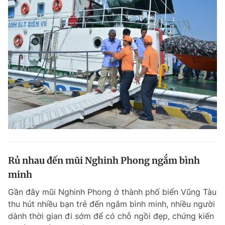
Rủ nhau đến mũi Nghinh Phong ngắm bình
minh
Gần đây mũi Nghinh Phong ở thành phố biển Vũng Tàu
thu hút nhiều bạn trẻ đến ngắm bình minh, nhiều người
dành thời gian đi sớm để có chỗ ngồi đẹp, chứng kiến