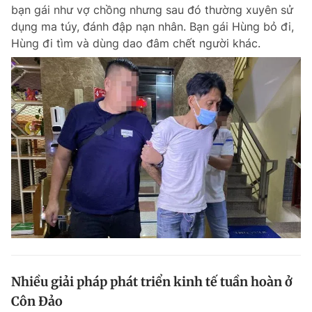
bạn gái như vợ chồng nhưng sau đó thường xuyên sử
dụng ma túy, đánh đập nạn nhân. Bạn gái Hùng bỏ đi,
Hùng đi tìm và dùng dao đâm chết người khác.
Nhiều giải pháp phát triển kinh tế tuần hoàn ở
Côn Đảo