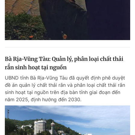
Bà Rịa-Vũng Tàu: Quản lý, phân loại chất thải
rắn sinh hoạt tại nguồn
UBND tỉnh Bà Rịa-Vũng Tàu đã quyết định phê duyệt
đề án quản lý chất thải rắn và phân loại chất thải rắn
sinh hoạt tại nguồn trên địa bàn tỉnh giai đoạn đến
năm 2025, định hướng đến 2030.