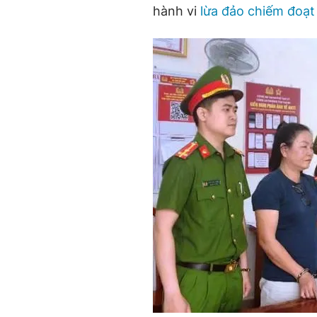
hành vi
lừa đảo chiếm đoạt 