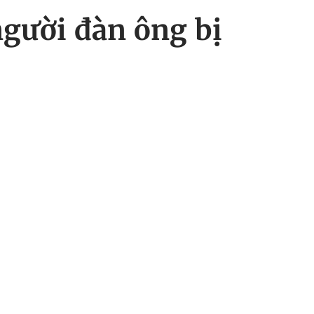
người đàn ông bị