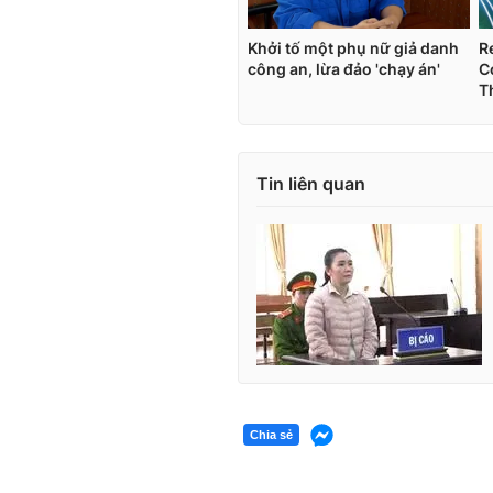
Tin liên quan
Chia sẻ