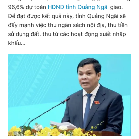
96,6% dự toán
HĐND tỉnh Quảng Ngãi
giao.
Để đạt được kết quả này, tỉnh Quảng Ngãi sẽ
đẩy mạnh việc thu ngân sách nội địa, thu tiền
sử dụng đất, thu từ các hoạt động xuất nhập
khẩu...