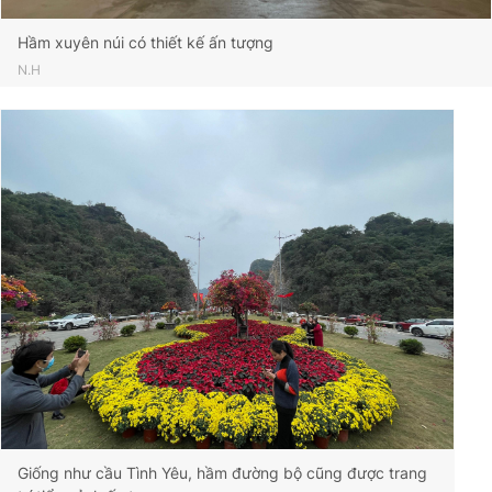
Hầm xuyên núi có thiết kế ấn tượng
N.H
Giống như cầu Tình Yêu, hầm đường bộ cũng được trang