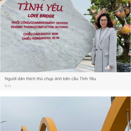
Người dân thích thú chụp ảnh bên cầu Tình Yêu
N.H