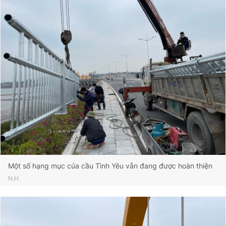
Một số hạng mục của cầu Tình Yêu vẫn đang được hoàn thiện
N.H