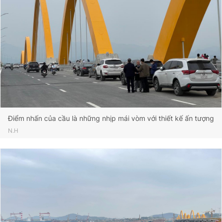
Điểm nhấn của cầu là những nhịp mái vòm với thiết kế ấn tượng
N.H