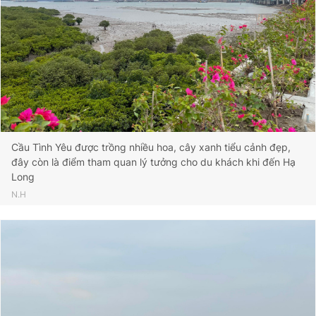
Cầu Tình Yêu được trồng nhiều hoa, cây xanh tiểu cảnh đẹp,
đây còn là điểm tham quan lý tưởng cho du khách khi đến Hạ
Long
N.H