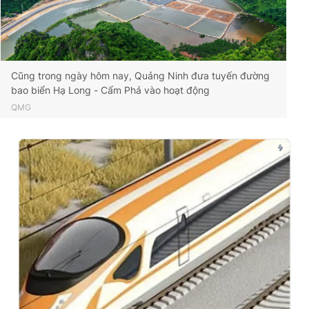
Cũng trong ngày hôm nay, Quảng Ninh đưa tuyến đường
bao biển Hạ Long - Cẩm Phả vào hoạt động
QMG