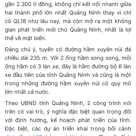
gần 2.300 tỉ đồng, không chỉ kết nối nhanh giữa
hai thành phố lớn nhất Quảng Ninh thay vì chỉ
có QL18 như lâu nay, mà còn mở ra một không
gian phát triển mới cho Quảng Ninh, nhất là lợi
thế về mặt biển.
Đáng chú ý, tuyến có đường hầm xuyên núi đá
chiều dài 235 m. Với 2 ống hầm song song, mỗi
ống hầm có 3 làn xe, đây là hầm đường bộ 6 làn
xe đầu tiên của tỉnh Quảng Ninh và cũng là một
trong những đường hầm xuyên núi có quy mô
lớn nhất cả nước.
Theo UBND tỉnh Quảng Ninh, 2 công trình nói
trên có vai trò, ý nghĩa đặc biệt quan trọng đối
với định hướng, kế hoạch phát triển của tỉnh.
Đặc biệt, các dự án triển khai trong bối cảnh