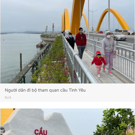
Người dân đi bộ tham quan cầu Tình Yêu
N.H