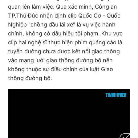
quan lên làm việc. Qua xác minh, Công an
TP.Thủ Đức nhận định clip Quốc Cơ - Quốc
Nghiệp "chồng đầu lái xe" là vụ việc hành
chính, không có dấu hiệu tội phạm. Khu vực
clip hai nghệ sĩ thực hiện phim quảng cáo là
tuyến đường chưa được kết nối giao thông
vào mạng lưới giao thông đường bộ nên
không thuộc sự điều chỉnh của luật Giao
thông đường bộ.