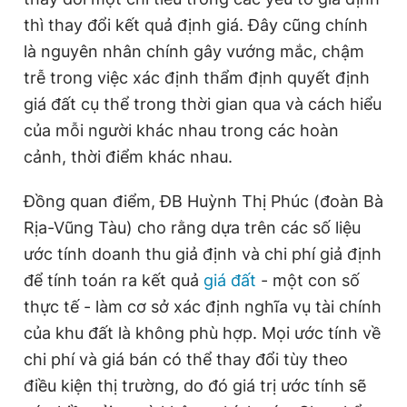
thì thay đổi kết quả định giá. Đây cũng chính
là nguyên nhân chính gây vướng mắc, chậm
trễ trong việc xác định thẩm định quyết định
giá đất cụ thể trong thời gian qua và cách hiểu
của mỗi người khác nhau trong các hoàn
cảnh, thời điểm khác nhau.
Đồng quan điểm, ĐB Huỳnh Thị Phúc (đoàn Bà
Rịa-Vũng Tàu) cho rằng dựa trên các số liệu
ước tính doanh thu giả định và chi phí giả định
để tính toán ra kết quả
giá đất
- một con số
thực tế - làm cơ sở xác định nghĩa vụ tài chính
của khu đất là không phù hợp. Mọi ước tính về
chi phí và giá bán có thể thay đổi tùy theo
điều kiện thị trường, do đó giá trị ước tính sẽ