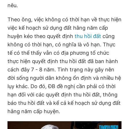
nêu.
Theo ông, việc không có thời hạn về thực hiện
việc kế hoạch sử dụng đất hằng năm cấp
huyện kéo theo quyết định
thu hồi đất
cũng
không có thời hạn, có nghĩa là vô hạn. Thực
tế có thể thấy vẫn có địa phương tổ chức
thực hiện quyết định thu hồi đất đã ban hành
cách đây 7 - 8 năm. Tình trạng này gây nên
đời sống người dân không ổn định và nhiều hệ
lụy khác. Do đó, ĐB đề nghị cần phải có thời
hạn đối với các quyết định thu hồi đất, thông
báo thu hồi đất và kể cả kế hoạch sử dụng đất
hằng năm cấp huyện.