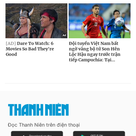
Đọc Thanh Niên trên điện thoại