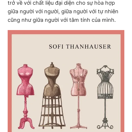
trở về với chất liệu đại diện cho sự hòa hợp
giữa người với người, giữa người với tự nhiên
cũng như giữa người với tâm tính của mình.