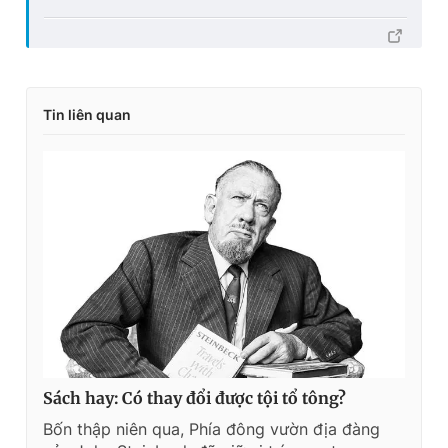
Tin liên quan
Sách hay: Có thay đổi được tội tổ tông?
Bốn thập niên qua, Phía đông vườn địa đàng