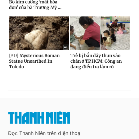
Đọc Thanh Niên trên điện thoại