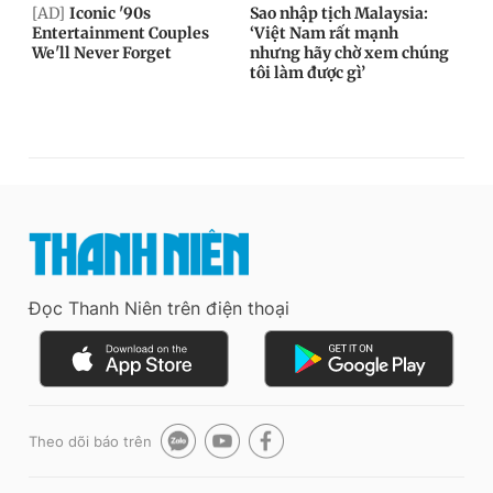
Đọc Thanh Niên trên điện thoại
Theo dõi báo trên