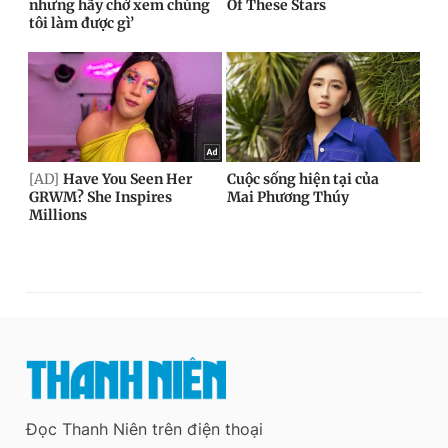
Đọc Thanh Niên trên điện thoại