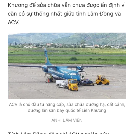
Khương để sửa chữa vẫn chưa được ấn định vì
cần có sự thống nhất giữa tỉnh Lâm Đồng và
ACV.
ACV là chủ đầu tư nâng cấp, sửa chữa đường hạ, cất cánh,
đường lăn sân bay quốc tế Liên Khương
ẢNH: LÂM VIÊN