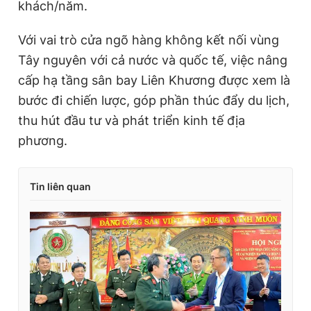
khách/năm.
Với vai trò cửa ngõ hàng không kết nối vùng
Tây nguyên với cả nước và quốc tế, việc nâng
cấp hạ tầng sân bay Liên Khương được xem là
bước đi chiến lược, góp phần thúc đẩy du lịch,
thu hút đầu tư và phát triển kinh tế địa
phương.
Tin liên quan