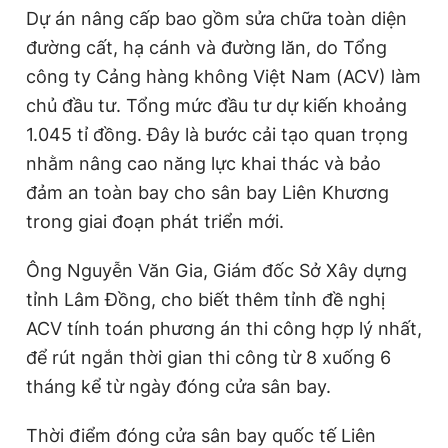
Dự án nâng cấp bao gồm sửa chữa toàn diện
đường cất, hạ cánh và đường lăn, do Tổng
công ty Cảng hàng không Việt Nam (ACV) làm
chủ đầu tư. Tổng mức đầu tư dự kiến khoảng
1.045 tỉ đồng. Đây là bước cải tạo quan trọng
nhằm nâng cao năng lực khai thác và bảo
đảm an toàn bay cho sân bay Liên Khương
trong giai đoạn phát triển mới.
Ông Nguyễn Văn Gia, Giám đốc Sở Xây dựng
tỉnh Lâm Đồng, cho biết thêm tỉnh đề nghị
ACV tính toán phương án thi công hợp lý nhất,
để rút ngắn thời gian thi công từ 8 xuống 6
tháng kể từ ngày đóng cửa sân bay.
Thời điểm đóng cửa sân bay quốc tế Liên