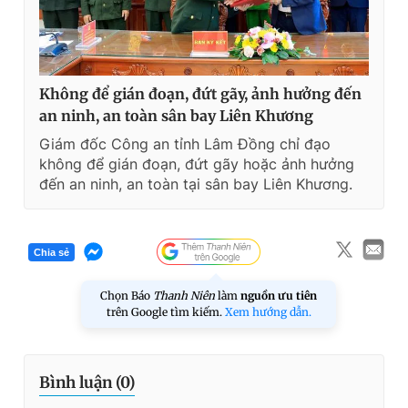
Không để gián đoạn, đứt gãy, ảnh hưởng đến
an ninh, an toàn sân bay Liên Khương
Giám đốc Công an tỉnh Lâm Đồng chỉ đạo
không để gián đoạn, đứt gãy hoặc ảnh hưởng
đến an ninh, an toàn tại sân bay Liên Khương.
Chia sẻ
Chọn Báo
Thanh Niên
làm
nguồn ưu tiên
trên Google tìm kiếm.
Xem hướng dẫn.
Bình luận (
0
)