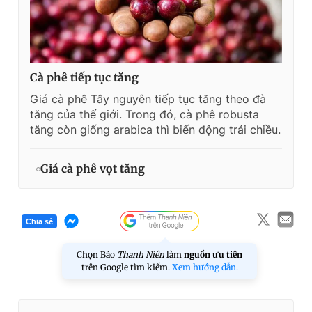
Cà phê tiếp tục tăng
Giá cà phê Tây nguyên tiếp tục tăng theo đà
tăng của thế giới. Trong đó, cà phê robusta
tăng còn giống arabica thì biến động trái chiều.
Giá cà phê vọt tăng
Chia sẻ
Chọn Báo
Thanh Niên
làm
nguồn ưu tiên
trên Google tìm kiếm.
Xem hướng dẫn.