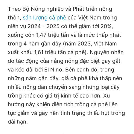
Theo Bộ Nông nghiệp và Phát triển nông
thôn,
sản lượng cà phê
của Việt Nam trong
niên vụ 2024 - 2025 có thể giảm tới 20%,
xuống còn 1,47 triệu tấn và là mức thấp nhất
trong 4 năm gần đây (năm 2023, Việt Nam
xuất khẩu 1,61 triệu tấn cà phê). Nguyên nhân
do tác động của nắng nóng đặc biệt gay gắt
và kéo dài bởi El Nino. Bên cạnh đó, trong
những năm gần đây, giá cà phê khá thấp nên
nhiều nông dân chuyển sang những loại cây
trồng khác có giá trị kinh tế cao hơn. Xu
hướng này khiến diện tích trồng cà phê liên
tục giảm và gây nên tình trạng thiếu hụt trong
dài hạn.