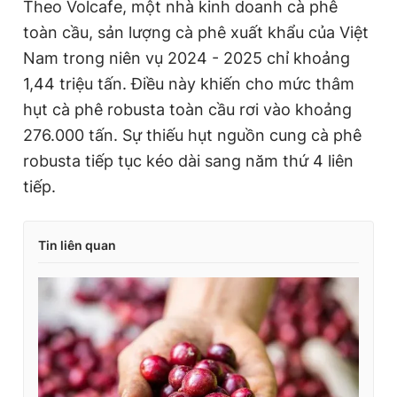
Theo Volcafe, một nhà kinh doanh cà phê
toàn cầu, sản lượng cà phê xuất khẩu của Việt
Nam trong niên vụ 2024 - 2025 chỉ khoảng
1,44 triệu tấn. Điều này khiến cho mức thâm
hụt cà phê robusta toàn cầu rơi vào khoảng
276.000 tấn. Sự thiếu hụt nguồn cung cà phê
robusta tiếp tục kéo dài sang năm thứ 4 liên
tiếp.
Tin liên quan