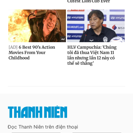
Đọc Thanh Niên trên điện thoại