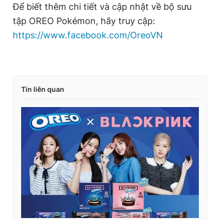
Để biết thêm chi tiết và cập nhật về bộ sưu
tập OREO Pokémon, hãy truy cập:
https://www.facebook.com/OreoVN
Tin liên quan