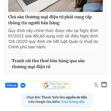
Chủ sàn thương mại điện tử phải cung cấp
thông tin người bán hàng
Quy định này chính thức được nêu tại Nghị định
91/2022 sửa đổi,bổ sung một số điều Nghị định
126 /2020 quy định chi tiết luật Quản lý thuế do
Chính phủ ban hành.
Tranh cãi thu thuế bán hàng qua sàn
thương mại điện tử
Chia sẻ
Chọn Báo
Thanh Niên
làm
nguồn ưu tiên
trên Google tìm kiếm.
Xem hướng dẫn.