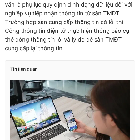
văn là phụ lục quy định định dạng dữ liệu đối với
nghiệp vụ tiếp nhận thông tin từ sàn TMĐT.
Trường hợp sàn cung cấp thông tin có lỗi thì
Cổng thông tin điện tử thực hiện thông báo cụ
thể dòng thông tin lỗi và lý do để sàn TMĐT
cung cấp lại thông tin.
Tin liên quan