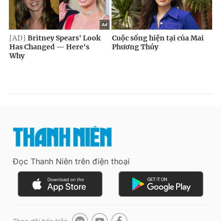
Đọc Thanh Niên trên điện thoại