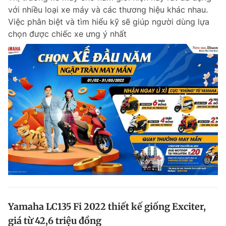
với nhiều loại xe máy và các thương hiệu khác nhau.
Việc phân biệt và tìm hiểu kỹ sẽ giúp người dùng lựa
chọn được chiếc xe ưng ý nhất
Yamaha LC135 Fi 2022 thiết kế giống Exciter,
giá từ 42,6 triệu đồng