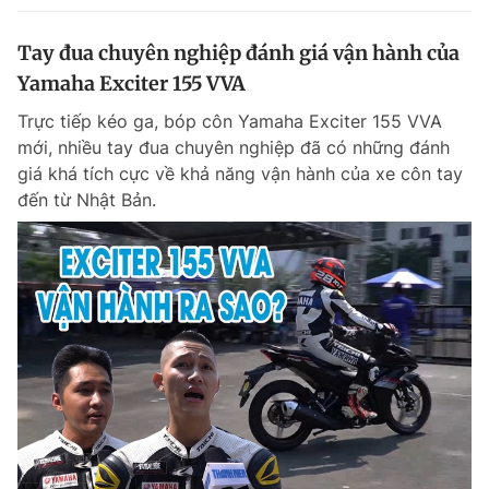
Tay đua chuyên nghiệp đánh giá vận hành của
Yamaha Exciter 155 VVA
Trực tiếp kéo ga, bóp côn Yamaha Exciter 155 VVA
mới, nhiều tay đua chuyên nghiệp đã có những đánh
giá khá tích cực về khả năng vận hành của xe côn tay
đến từ Nhật Bản.