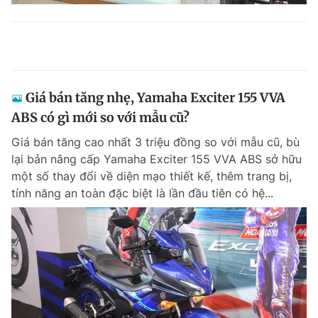
Giá bán tăng nhẹ, Yamaha Exciter 155 VVA
ABS có gì mới so với mẫu cũ?
Giá bán tăng cao nhất 3 triệu đồng so với mẫu cũ, bù
lại bản nâng cấp Yamaha Exciter 155 VVA ABS sở hữu
một số thay đổi về diện mạo thiết kế, thêm trang bị,
tính năng an toàn đặc biệt là lần đầu tiên có hệ...