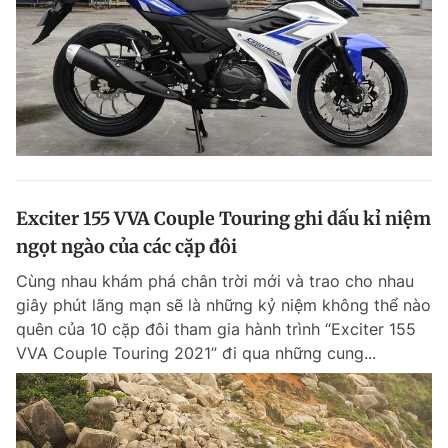
Exciter 155 VVA Couple Touring ghi dấu kỉ niệm
ngọt ngào của các cặp đôi
Cùng nhau khám phá chân trời mới và trao cho nhau
giây phút lãng mạn sẽ là những kỷ niệm không thể nào
quên của 10 cặp đôi tham gia hành trình “Exciter 155
VVA Couple Touring 2021” đi qua những cung...