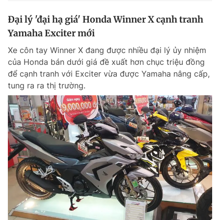
Đại lý 'đại hạ giá' Honda Winner X cạnh tranh
Yamaha Exciter mới
Xe côn tay Winner X đang được nhiều đại lý ủy nhiệm
của Honda bán dưới giá đề xuất hơn chục triệu đồng
để cạnh tranh với Exciter vừa được Yamaha nâng cấp,
tung ra ra thị trường.