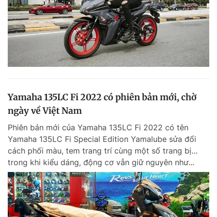
Yamaha 135LC Fi 2022 có phiên bản mới, chờ
ngày về Việt Nam
Phiên bản mới của Yamaha 135LC Fi 2022 có tên
Yamaha 135LC Fi Special Edition Yamalube sửa đổi
cách phối màu, tem trang trí cùng một số trang bị…
trong khi kiểu dáng, động cơ vẫn giữ nguyên như...