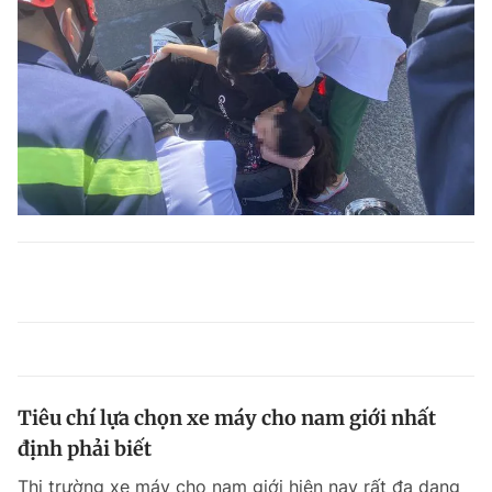
Tiêu chí lựa chọn xe máy cho nam giới nhất
định phải biết
Thị trường xe máy cho nam giới hiện nay rất đa dạng