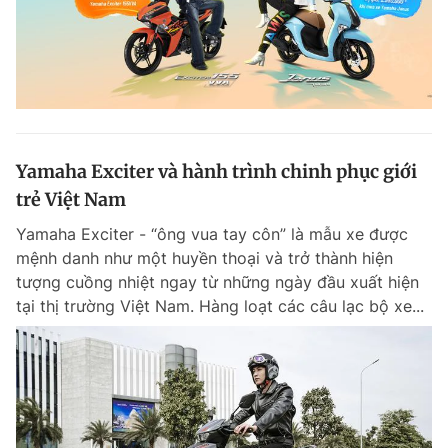
Yamaha Exciter và hành trình chinh phục giới
trẻ Việt Nam
Yamaha Exciter - “ông vua tay côn” là mẫu xe được
mệnh danh như một huyền thoại và trở thành hiện
tượng cuồng nhiệt ngay từ những ngày đầu xuất hiện
tại thị trường Việt Nam. Hàng loạt các câu lạc bộ xe...