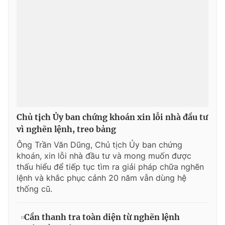
Chủ tịch Ủy ban chứng khoán xin lỗi nhà đầu tư
vì nghẽn lệnh, treo bảng
Ông Trần Văn Dũng, Chủ tịch Ủy ban chứng
khoán, xin lỗi nhà đầu tư và mong muốn được
thấu hiểu để tiếp tục tìm ra giải pháp chữa nghẽn
lệnh và khắc phục cảnh 20 năm vẫn dùng hệ
thống cũ.
Cần thanh tra toàn diện từ nghẽn lệnh