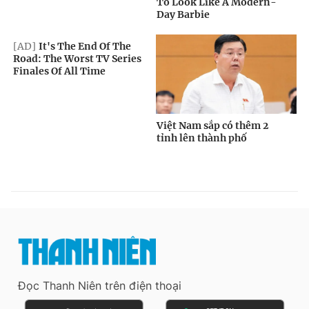
Đọc Thanh Niên trên điện thoại