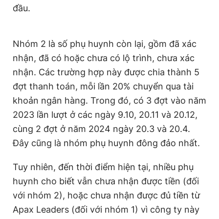
đầu.
Nhóm 2 là số phụ huynh còn lại, gồm đã xác
nhận, đã có hoặc chưa có lộ trình, chưa xác
nhận. Các trường hợp này được chia thành 5
đợt thanh toán, mỗi lần 20% chuyển qua tài
khoản ngân hàng. Trong đó, có 3 đợt vào năm
2023 lần lượt ở các ngày 9.10, 20.11 và 20.12,
cùng 2 đợt ở năm 2024 ngày 20.3 và 20.4.
Đây cũng là nhóm phụ huynh đông đảo nhất.
Tuy nhiên, đến thời điểm hiện tại, nhiều phụ
huynh cho biết vẫn chưa nhận được tiền (đối
với nhóm 2), hoặc chưa nhận được đủ tiền từ
Apax Leaders (đối với nhóm 1) vì công ty này