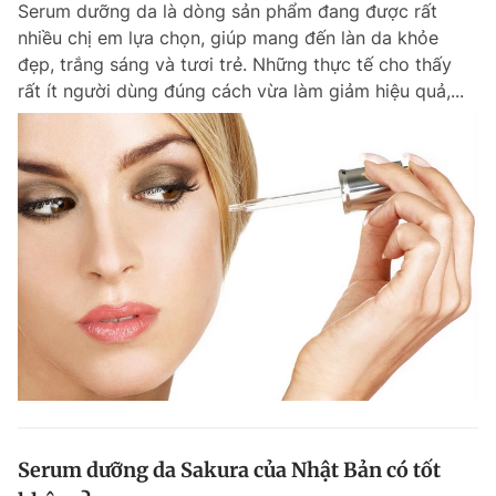
Serum dưỡng da là dòng sản phẩm đang được rất
nhiều chị em lựa chọn, giúp mang đến làn da khỏe
đẹp, trắng sáng và tươi trẻ. Những thực tế cho thấy
rất ít người dùng đúng cách vừa làm giảm hiệu quả,...
Serum dưỡng da Sakura của Nhật Bản có tốt