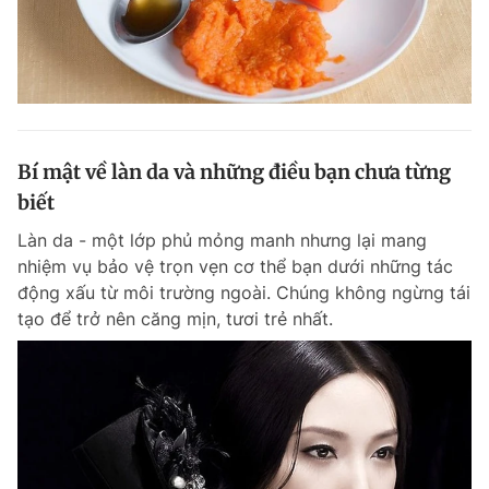
Bí mật về làn da và những điều bạn chưa từng
biết
Làn da - một lớp phủ mỏng manh nhưng lại mang
nhiệm vụ bảo vệ trọn vẹn cơ thể bạn dưới những tác
động xấu từ môi trường ngoài. Chúng không ngừng tái
tạo để trở nên căng mịn, tươi trẻ nhất.