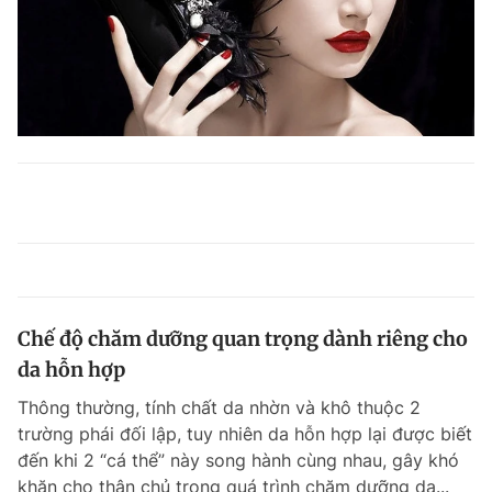
Chế độ chăm dưỡng quan trọng dành riêng cho
da hỗn hợp
Thông thường, tính chất da nhờn và khô thuộc 2
trường phái đối lập, tuy nhiên da hỗn hợp lại được biết
đến khi 2 “cá thể” này song hành cùng nhau, gây khó
khăn cho thân chủ trong quá trình chăm dưỡng da...