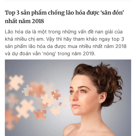
Top 3 sản phẩm chống lão hóa được ‘săn đón’
nhất năm 2018
Lão hóa da là một trong những vấn đề nan giải của
khá nhiều chị em. Vậy thì hãy tham khảo ngay top 3
sản phẩm lão hóa da được mua nhiều nhất năm 2018
và dự đoán vẫn 'nóng' trong năm 2019.