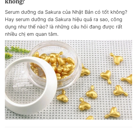
không?
Serum dưỡng da Sakura của Nhật Bản có tốt không?
Hay serum dưỡng da Sakura hiệu quả ra sao, công
dụng như thế nào? là những câu hỏi đang được rất
nhiều chị em quan tâm.