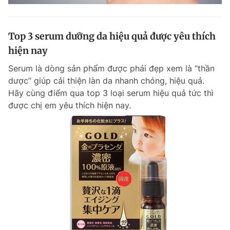
Top 3 serum dưỡng da hiệu quả được yêu thích
hiện nay
Serum là dòng sản phẩm được phái đẹp xem là “thần
dược” giúp cải thiện làn da nhanh chóng, hiệu quả.
Hãy cùng điểm qua top 3 loại serum hiệu quả tức thì
được chị em yêu thích hiện nay.