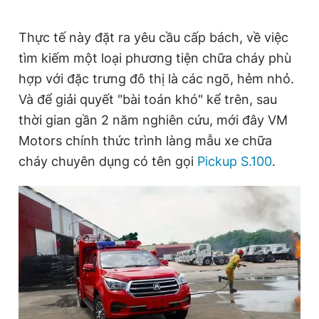
Thực tế này đặt ra yêu cầu cấp bách, về việc
tìm kiếm một loại phương tiện chữa cháy phù
hợp với đặc trưng đô thị là các ngõ, hẻm nhỏ.
Và để giải quyết "bài toán khó" kể trên, sau
thời gian gần 2 năm nghiên cứu, mới đây VM
Motors chính thức trình làng mẫu xe chữa
cháy chuyên dụng có tên gọi
Pickup S.100
.