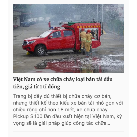
Việt Nam có xe chữa cháy loại bán tải đầu
tiên, giá từ 1 tỉ đồng
Trang bị đầy đủ thiết bị chữa cháy cơ bản,
nhưng thiết kế theo kiểu xe bán tải nhỏ gọn với
chiều rộng chỉ hơn 1,8 mét, xe chữa cháy
Pickup S.100 lần đầu xuất hiện tại Việt Nam, kỳ
vọng sẽ là giải pháp giúp công tác chữa...