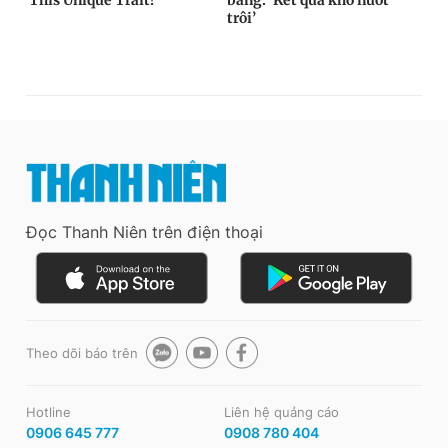
Đọc Thanh Niên trên điện thoại
Theo dõi báo trên
Hotline
Liên hệ quảng cáo
0906 645 777
0908 780 404