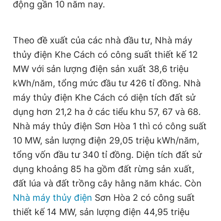
động gần 10 năm nay.
Theo đề xuất của các nhà đầu tư, Nhà máy
thủy điện Khe Cách có công suất thiết kế 12
MW với sản lượng điện sản xuất 38,6 triệu
kWh/năm, tổng mức đầu tư 426 tỉ đồng. Nhà
máy thủy điện Khe Cách có diện tích đất sử
dụng hơn 21,2 ha ở các tiểu khu 57, 67 và 68.
Nhà máy thủy điện Sơn Hòa 1 thì có công suất
10 MW, sản lượng điện 29,05 triệu kWh/năm,
tổng vốn đầu tư 340 tỉ đồng. Diện tích đất sử
dụng khoảng 85 ha gồm đất rừng sản xuất,
đất lúa và đất trồng cây hằng năm khác. Còn
Nhà máy thủy điện
Sơn Hòa 2 có công suất
thiết kế 14 MW, sản lượng điện 44,95 triệu