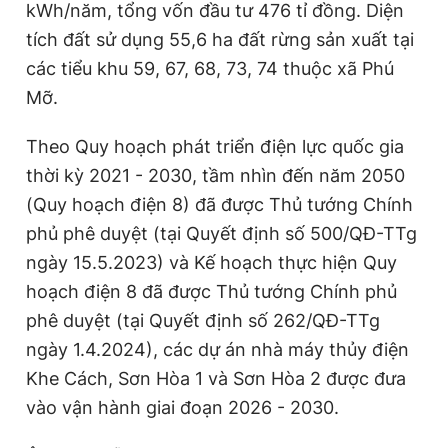
kWh/năm, tổng vốn đầu tư 476 tỉ đồng. Diện
tích đất sử dụng 55,6 ha đất rừng sản xuất tại
các tiểu khu 59, 67, 68, 73, 74 thuộc xã Phú
Mỡ.
Theo Quy hoạch phát triển điện lực quốc gia
thời kỳ 2021 - 2030, tầm nhìn đến năm 2050
(Quy hoạch điện 8) đã được Thủ tướng Chính
phủ phê duyệt (tại Quyết định số 500/QĐ-TTg
ngày 15.5.2023) và Kế hoạch thực hiện Quy
hoạch điện 8 đã được Thủ tướng Chính phủ
phê duyệt (tại Quyết định số 262/QĐ-TTg
ngày 1.4.2024), các dự án nhà máy thủy điện
Khe Cách, Sơn Hòa 1 và Sơn Hòa 2 được đưa
vào vận hành giai đoạn 2026 - 2030.