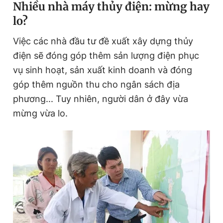
N
hiều nhà máy thủy điện: mừng hay
lo?
Việc các nhà đầu tư đề xuất xây dựng thủy
điện sẽ đóng góp thêm sản lượng điện phục
vụ sinh hoạt, sản xuất kinh doanh và đóng
góp thêm nguồn thu cho ngân sách địa
phương... Tuy nhiên, người dân ở đây vừa
mừng vừa lo.