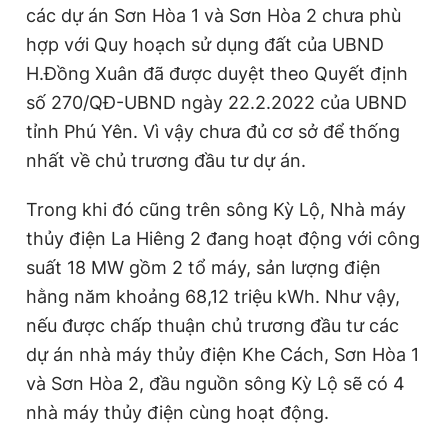
các dự án Sơn Hòa 1 và Sơn Hòa 2 chưa phù
hợp với Quy hoạch sử dụng đất của UBND
H.Đồng Xuân đã được duyệt theo Quyết định
số 270/QĐ-UBND ngày 22.2.2022 của UBND
tỉnh Phú Yên. Vì vậy chưa đủ cơ sở để thống
nhất về chủ trương đầu tư dự án.
Trong khi đó cũng trên sông Kỳ Lộ, Nhà máy
thủy điện La Hiêng 2 đang hoạt động với công
suất 18 MW gồm 2 tổ máy, sản lượng điện
hằng năm khoảng 68,12 triệu kWh. Như vậy,
nếu được chấp thuận chủ trương đầu tư các
dự án nhà máy thủy điện Khe Cách, Sơn Hòa 1
và Sơn Hòa 2, đầu nguồn sông Kỳ Lộ sẽ có 4
nhà máy thủy điện cùng hoạt động.