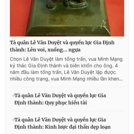
Tả quân Lê Văn Duyệt và quyền lực Gia Định
thành: Lên voi, xuống... ngựa
Chọn Lê Văn Duyệt làm tổng trấn, vua Minh Mạng
ký thác Gia Định thành và biên khổn cho ông. 4
năm đầu làm tổng trấn, Lê Văn Duyệt lập được
nhiều công trạng, vua Minh Mạng nhiều lần khen...
Tả quân Lê Văn Duyệt và quyền lực Gia
Định thành: Quy phục hiền tài
Tả quân Lê Văn Duyệt và quyền lực Gia
Định thành: Kinh lược đại thần dẹp loạn