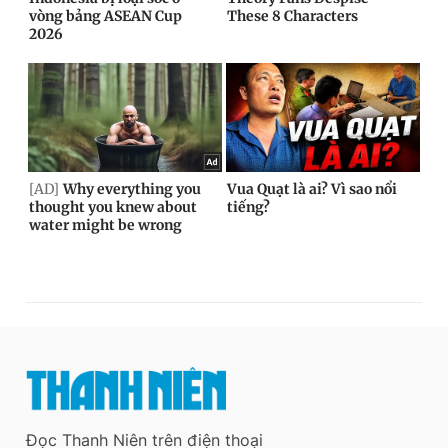
Đọc Thanh Niên trên điện thoại