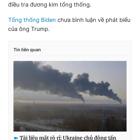
điều tra đương kim tổng thống.
Tổng thống Biden
chưa bình luận về phát biểu
của ông Trump.
Tin liên quan
Tài liệu mật rò rỉ: Ukraine chủ động tấn