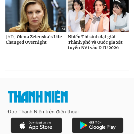
Đọc Thanh Niên trên điện thoại