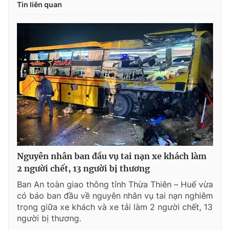
Tin liên quan
Nguyên nhân ban đầu vụ tai nạn xe khách làm
2 người chết, 13 người bị thương
Ban An toàn giao thông tỉnh Thừa Thiên – Huế vừa
có báo ban đầu về nguyên nhân vụ tai nạn nghiêm
trọng giữa xe khách và xe tải làm 2 người chết, 13
người bị thương.