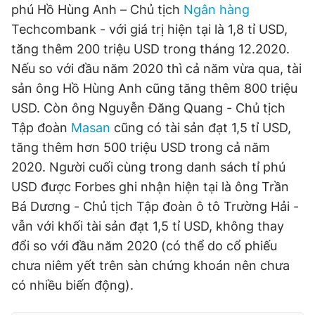
phú Hồ Hùng Anh – Chủ tịch
Ngân hàng
Techcombank - với giá trị hiện tại là 1,8 tỉ USD,
tăng thêm 200 triệu USD trong tháng 12.2020.
Nếu so với đầu năm 2020 thì cả năm vừa qua, tài
sản ông Hồ Hùng Anh cũng tăng thêm 800 triệu
USD. Còn ông Nguyễn Đăng Quang - Chủ tịch
Tập đoàn
Masan
cũng có tài sản đạt 1,5 tỉ USD,
tăng thêm hơn 500 triệu USD trong cả năm
2020. Người cuối cùng trong danh sách tỉ phú
USD được Forbes ghi nhận hiện tại là ông Trần
Bá Dương - Chủ tịch Tập đoàn ô tô Trường Hải -
vẫn với khối tài sản đạt 1,5 tỉ USD, không thay
đổi so với đầu năm 2020 (có thể do cổ phiếu
chưa niêm yết trên sàn chứng khoán nên chưa
có nhiều biến động).