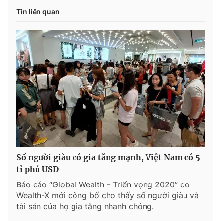
Tin liên quan
Số người giàu có gia tăng mạnh, Việt Nam có 5
tỉ phú USD
Báo cáo “Global Wealth – Triển vọng 2020” do
Wealth-X mới công bố cho thấy số người giàu và
tài sản của họ gia tăng nhanh chóng.