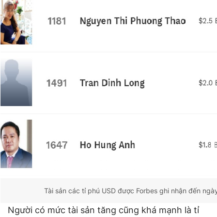
Tài sản các tỉ phú USD được Forbes ghi nhận đến ngày
Người có mức tài sản tăng cũng khá mạnh là tỉ