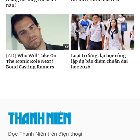
Đọc Thanh Niên trên điện thoại