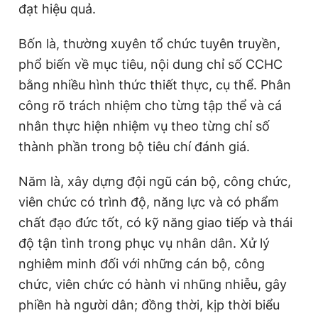
đạt hiệu quả.
Bốn là, thường xuyên tổ chức tuyên truyền,
phổ biến về mục tiêu, nội dung chỉ số CCHC
bằng nhiều hình thức thiết thực, cụ thể. Phân
công rõ trách nhiệm cho từng tập thể và cá
nhân thực hiện nhiệm vụ theo từng chỉ số
thành phần trong bộ tiêu chí đánh giá.
Năm là, xây dựng đội ngũ cán bộ, công chức,
viên chức có trình độ, năng lực và có phẩm
chất đạo đức tốt, có kỹ năng giao tiếp và thái
độ tận tình trong phục vụ nhân dân. Xử lý
nghiêm minh đối với những cán bộ, công
chức, viên chức có hành vi nhũng nhiễu, gây
phiền hà người dân; đồng thời, kịp thời biểu