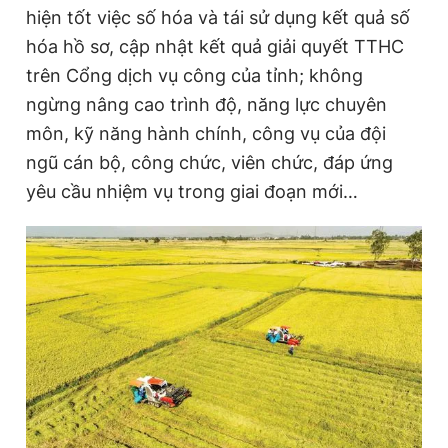
hiện tốt việc số hóa và tái sử dụng kết quả số
hóa hồ sơ, cập nhật kết quả giải quyết TTHC
trên Cổng dịch vụ công của tỉnh; không
ngừng nâng cao trình độ, năng lực chuyên
môn, kỹ năng hành chính, công vụ của đội
ngũ cán bộ, công chức, viên chức, đáp ứng
yêu cầu nhiệm vụ trong giai đoạn mới…