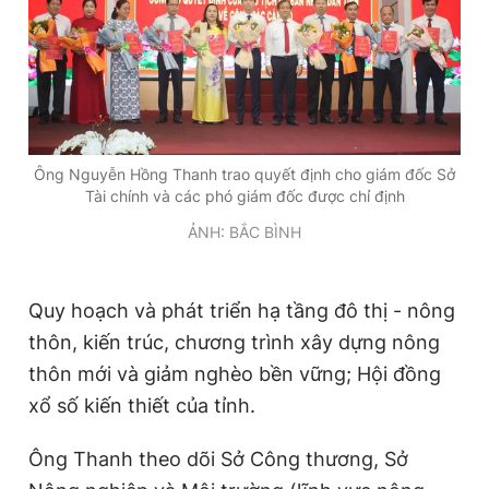
Ông Nguyễn Hồng Thanh trao quyết định cho giám đốc Sở
Tài chính và các phó giám đốc được chỉ định
ẢNH: BẮC BÌNH
Quy hoạch và phát triển hạ tầng đô thị - nông
thôn, kiến trúc, chương trình xây dựng nông
thôn mới và giảm nghèo bền vững; Hội đồng
xổ số kiến thiết của tỉnh.
Ông Thanh theo dõi Sở Công thương, Sở