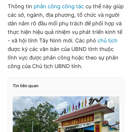
Thông tin
phân công công tác
cụ thể này giúp
các sở, ngành, địa phương, tổ chức và người
dân nắm rõ đầu mối phụ trách để phối hợp và
thực hiện hiệu quả nhiệm vụ phát triển kinh tế
- xã hội tỉnh Tây Ninh mới. Các phó
chủ tịch
được ký các văn bản của UBND tỉnh thuộc
lĩnh vực được phân công hoặc theo sự phân
công của Chủ tịch UBND tỉnh.
Tin liên quan