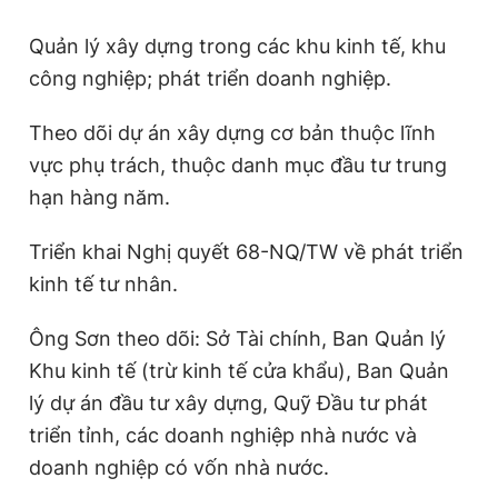
Quản lý xây dựng trong các khu kinh tế, khu
công nghiệp; phát triển doanh nghiệp.
Theo dõi dự án xây dựng cơ bản thuộc lĩnh
vực phụ trách, thuộc danh mục đầu tư trung
hạn hàng năm.
Triển khai Nghị quyết 68-NQ/TW về phát triển
kinh tế tư nhân.
Ông Sơn theo dõi: Sở Tài chính, Ban Quản lý
Khu kinh tế (trừ kinh tế cửa khẩu), Ban Quản
lý dự án đầu tư xây dựng, Quỹ Đầu tư phát
triển tỉnh, các doanh nghiệp nhà nước và
doanh nghiệp có vốn nhà nước.