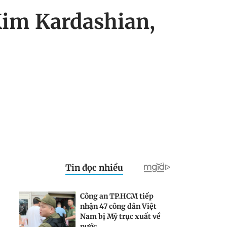
 Kim Kardashian,