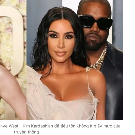
nye West - Kim Kardashian đã tiêu tốn không ít giấy mực của
truyền thông