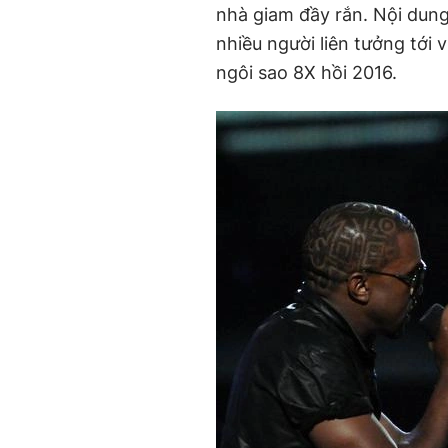
nhà giam đầy rắn. Nội dung
nhiều người liên tưởng tới
ngôi sao 8X hồi 2016.