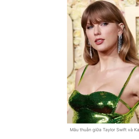
Mâu thuẫn giữa Taylor Swift và Ka