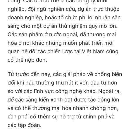
công. Các đội có thể là các công ty khởi
nghiệp, đội ngũ nghiên cứu, dự án trực thuộc
doanh nghiệp, hoặc tổ chức phi lợi nhuận sẵn
sàng cho một dự án thử nghiệm quy mô lớn.
Các sản phẩm ở nước ngoài, đã thương mại
hóa ở nơi khác nhưng muốn phát triển mối
quan hệ đối tác chiến lược tại Việt Nam cũng
có thể nộp đơn.
Từ trước đến nay, các giải pháp về chống biến
đổi khí hậu thường thu hút ít vốn đầu tư hơn
so với các lĩnh vực công nghệ khác. Ngoài ra,
để các sáng kiến xanh đạt được tác động lớn
và có thể thương mại hóa nhanh chóng hơn,
cần phải có thêm sự hỗ trợ từ chính phủ và
các tập đoàn.