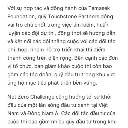
Với sự hợp tác và đồng hành của Temasek
Foundation, quỹ Touchstone Partners đóng
vai trò chủ chốt trong việc tìm kiếm, huấn
luyện các đội dự thi, đồng thời sẽ hướng dẫn
và kết nối các đội thắng cuộc với các đối tác
phù hợp, nhằm hỗ trợ triển khai thí điểm
thành công trên diện rộng. Bên cạnh các đơn
vị tổ chức, ban giám khảo cuộc thi còn bao
gồm các tập đoàn, quỹ đầu tư trong khu vực
ủng hộ mục tiêu phát triển bền vững.
Net Zero Challenge cũng hướng tới sự khởi
đầu của một làn sóng đầu tư xanh tại Việt
Nam và Đông Nam Á. Các
đối tác đầu tư c
ủa
cuộc thi bao gồm nhiều quỹ đầu tư trong khu