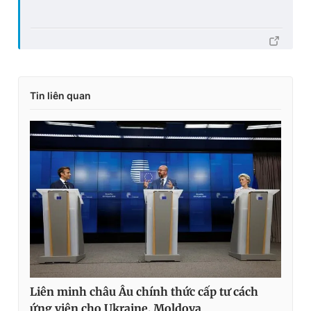
Tin liên quan
Liên minh châu Âu chính thức cấp tư cách
ứng viên cho Ukraine, Moldova