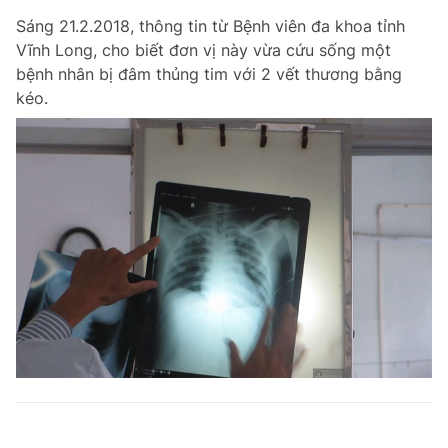
Sáng 21.2.2018, thông tin từ Bệnh viên đa khoa tỉnh
Vĩnh Long, cho biết đơn vị này vừa cứu sống một
bệnh nhân bị đâm thủng tim với 2 vết thương bằng
kéo.