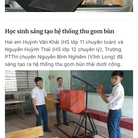
Học sinh sáng tạo hệ thống thu gom bùn
Hai em Huỳnh Văn Khải (HS lớp 11 chuyên toán) và
Nguyễn Huỳnh Thái (HS lớp 12 chuyên lý), Trường
PTTH chuyên Nguyễn Bỉnh Nghiêm (Vĩnh Long) đã
sáng tạo ra hệ thống thu gom bùn thải dưới cống.