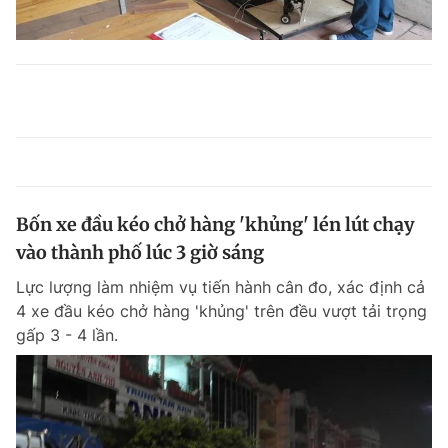
Bốn xe đầu kéo chở hàng 'khủng' lén lút chạy
vào thành phố lúc 3 giờ sáng
Lực lượng làm nhiệm vụ tiến hành cân đo, xác định cả
4 xe đầu kéo chở hàng 'khủng' trên đều vượt tải trọng
gấp 3 - 4 lần.