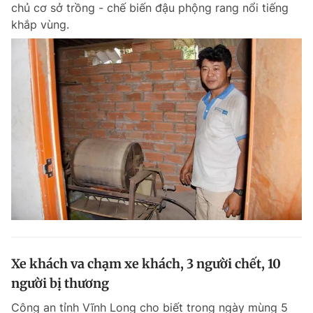
chủ cơ sở trồng - chế biến đậu phộng rang nổi tiếng
khắp vùng.
Xe khách va chạm xe khách, 3 người chết, 10
người bị thương
Công an tỉnh Vĩnh Long cho biết trong ngày mùng 5