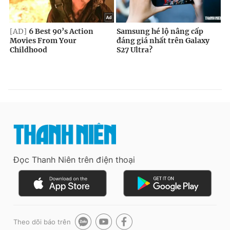
Đọc Thanh Niên trên điện thoại
Theo dõi báo trên