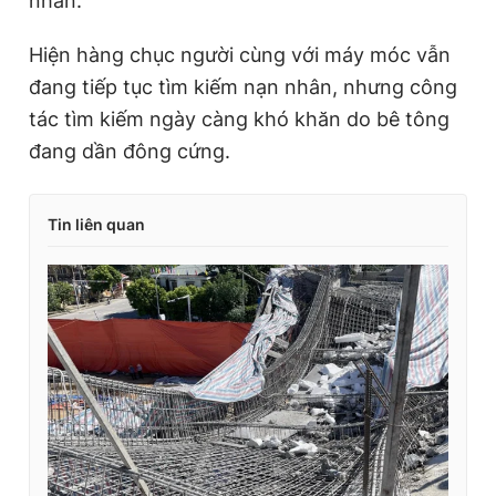
nhân.
Hiện hàng chục người cùng với máy móc vẫn
đang tiếp tục tìm kiếm nạn nhân, nhưng công
tác tìm kiếm ngày càng khó khăn do bê tông
đang dần đông cứng.
Tin liên quan