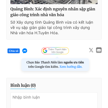
Quảng Bình: Xác định nguyên nhân sập giàn
giáo công trình nhà văn hóa
Sở Xây dựng tỉnh Quảng Bình vừa có kết luận
về vụ sập giàn giáo tại công trình xây dựng
Nhà văn hóa H.Tuyên Hóa.
Chia sẻ
Chọn Báo
Thanh Niên
làm
nguồn ưu tiên
trên Google tìm kiếm.
Xem hướng dẫn.
Bình luận (
0
)