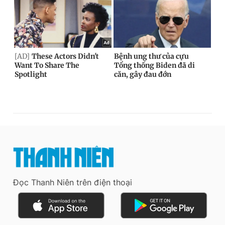
Đọc Thanh Niên trên điện thoại