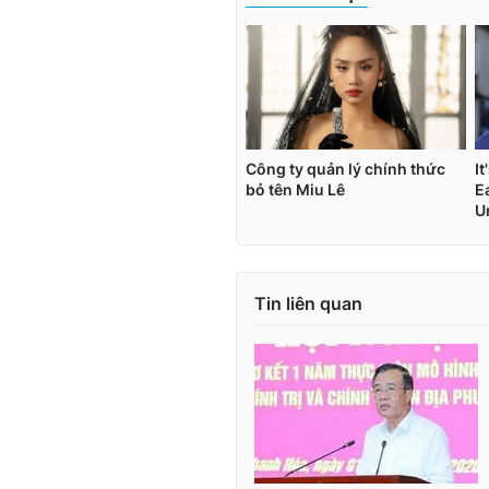
Tin liên quan