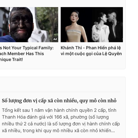
Số lượng đơn vị cấp xã còn nhiều, quy mô còn nhỏ
Tổng kết sau 1 năm vận hành chính quyền 2 cấp, tỉnh
Thanh Hóa đánh giá với 166 xã, phường (số lượng
nhiều thứ 2 cả nước) là số lượng đơn vị hành chính cấp
xã nhiều, trong khi quy mô nhiều xã còn nhỏ khiến...