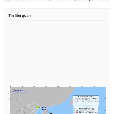
Tin liên quan