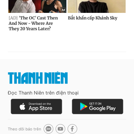
Đọc Thanh Niên trên điện thoại
Theo dõi báo trên