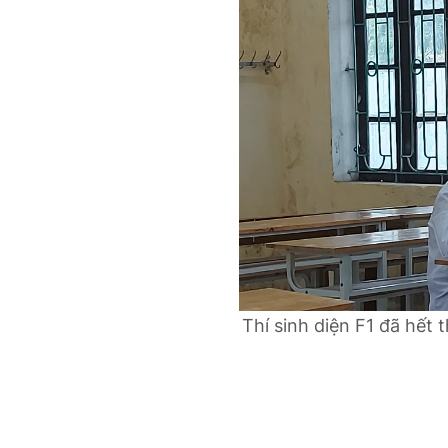
Thí sinh diện F1 đã hết 