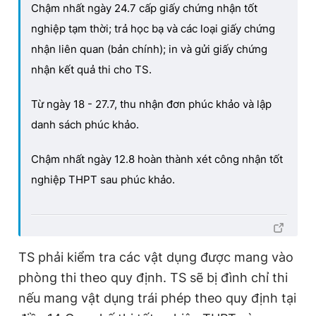
Chậm nhất ngày 24.7 cấp giấy chứng nhận tốt
nghiệp tạm thời; trả học bạ và các loại giấy chứng
nhận liên quan (bản chính); in và gửi giấy chứng
nhận kết quả thi cho TS.
Từ ngày 18 - 27.7, thu nhận đơn phúc khảo và lập
danh sách phúc khảo.
Chậm nhất ngày 12.8 hoàn thành xét công nhận tốt
nghiệp THPT sau phúc khảo.
TS phải kiểm tra các vật dụng được mang vào
phòng thi theo quy định. TS sẽ bị đình chỉ thi
nếu mang vật dụng trái phép theo quy định tại