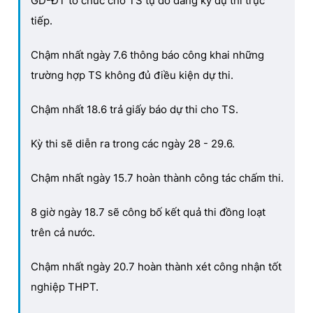
GD-ĐT tổ chức cho TS tự do đăng ký dự thi trực
tiếp.
Chậm nhất ngày 7.6 thông báo công khai những
trường hợp TS không đủ điều kiện dự thi.
Chậm nhất 18.6 trả giấy báo dự thi cho TS.
Kỳ thi sẽ diễn ra trong các ngày 28 - 29.6.
Chậm nhất ngày 15.7 hoàn thành công tác chấm thi.
8 giờ ngày 18.7 sẽ công bố kết quả thi đồng loạt
trên cả nước.
Chậm nhất ngày 20.7 hoàn thành xét công nhận tốt
nghiệp THPT.