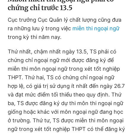
chứng chỉ trước 13.5
Cục trưởng Cục Quản lý chất lượng cũng đưa
ra những lưu ý trong việc
miễn thi ngoại ngữ
trong kỳ thi năm nay.
Thứ nhất, chậm nhất ngày 13.5, TS phải có
chứng chỉ ngoại ngữ mới được đăng ký để
miễn thi môn ngoại ngữ trong xét tốt nghiệp
THPT. Thứ hai, TS có chứng chỉ ngoại ngữ
hợp lệ, có giá trị sử dụng ít nhất đến ngày 26.7
và đạt mức điểm tối thiểu theo quy định. Thứ
ba, TS được đăng ký dự thi môn thi ngoại ngữ
giống hoặc khác với môn ngoại ngữ đang học
ở trường. Thứ tư, TS được miễn thi môn ngoại
ngữ trong xét tốt nghiệp THPT có thể đăng ký