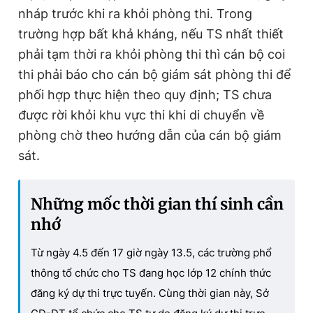
nháp trước khi ra khỏi phòng thi. Trong
trường hợp bất khả kháng, nếu TS nhất thiết
phải tạm thời ra khỏi phòng thi thì cán bộ coi
thi phải báo cho cán bộ giám sát phòng thi để
phối hợp thực hiện theo quy định; TS chưa
được rời khỏi khu vực thi khi di chuyển về
phòng chờ theo hướng dẫn của cán bộ giám
sát.
Những mốc thời gian thí sinh cần
nhớ
Từ ngày 4.5 đến 17 giờ ngày 13.5, các trường phổ
thông tổ chức cho TS đang học lớp 12 chính thức
đăng ký dự thi trực tuyến. Cùng thời gian này, Sở