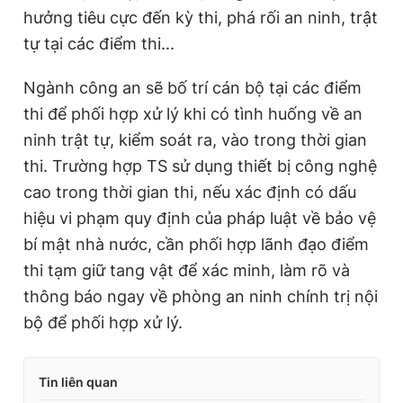
hưởng tiêu cực đến kỳ thi, phá rối an ninh, trật
tự tại các điểm thi...
Ngành công an sẽ bố trí cán bộ tại các điểm
thi để phối hợp xử lý khi có tình huống về an
ninh trật tự, kiểm soát ra, vào trong thời gian
thi. Trường hợp TS sử dụng thiết bị công nghệ
cao trong thời gian thi, nếu xác định có dấu
hiệu vi phạm quy định của pháp luật về bảo vệ
bí mật nhà nước, cần phối hợp lãnh đạo điểm
thi tạm giữ tang vật để xác minh, làm rõ và
thông báo ngay về phòng an ninh chính trị nội
bộ để phối hợp xử lý.
Tin liên quan