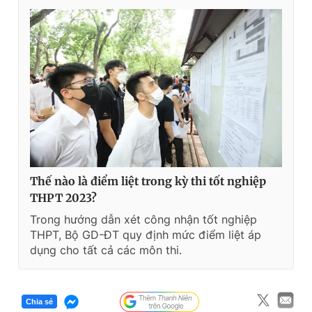
Thế nào là điểm liệt trong kỳ thi tốt nghiệp
THPT 2023?
Trong hướng dẫn xét công nhận tốt nghiệp
THPT, Bộ GD-ĐT quy định mức điểm liệt áp
dụng cho tất cả các môn thi.
Chia sẻ