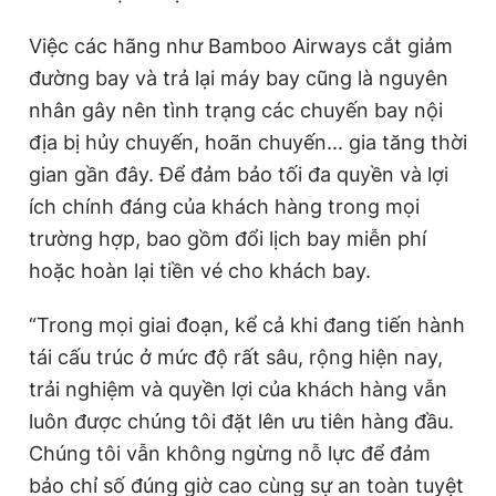
Việc các hãng như Bamboo Airways cắt giảm
đường bay và trả lại máy bay cũng là nguyên
nhân gây nên tình trạng các chuyến bay nội
địa bị hủy chuyến, hoãn chuyến... gia tăng thời
gian gần đây. Để đảm bảo tối đa quyền và lợi
ích chính đáng của khách hàng trong mọi
trường hợp, bao gồm đổi lịch bay miễn phí
hoặc hoàn lại tiền vé cho khách bay.
“Trong mọi giai đoạn, kể cả khi đang tiến hành
tái cấu trúc ở mức độ rất sâu, rộng hiện nay,
trải nghiệm và quyền lợi của khách hàng vẫn
luôn được chúng tôi đặt lên ưu tiên hàng đầu.
Chúng tôi vẫn không ngừng nỗ lực để đảm
bảo chỉ số đúng giờ cao cùng sự an toàn tuyệt