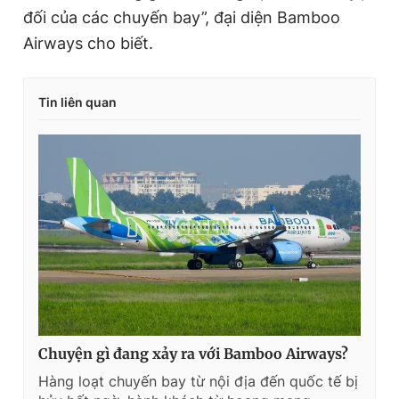
đối của các chuyến bay”, đại diện Bamboo
Airways cho biết.
Tin liên quan
Chuyện gì đang xảy ra với Bamboo Airways?
Hàng loạt chuyến bay từ nội địa đến quốc tế bị