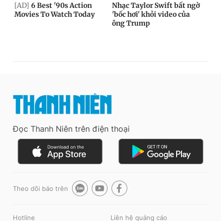
Đọc Thanh Niên trên điện thoại
Theo dõi báo trên
Hotline
Liên hệ quảng cáo