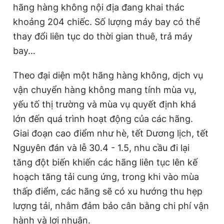
hãng hàng không nội địa đang khai thác
khoảng 204 chiếc. Số lượng máy bay có thể
thay đổi liên tục do thời gian thuê, trả máy
bay…
Theo đại diện một hãng hàng không, dịch vụ
vận chuyển hàng không mang tính mùa vụ,
yếu tố thị trường và mùa vụ quyết định khá
lớn đến quá trình hoạt động của các hãng.
Giai đoạn cao điểm như hè, tết Dương lịch, tết
Nguyên đán và lễ 30.4 - 1.5, nhu cầu đi lại
tăng đột biến khiến các hãng liên tục lên kế
hoạch tăng tải cung ứng, trong khi vào mùa
thấp điểm, các hãng sẽ có xu hướng thu hẹp
lượng tải, nhằm đảm bảo cân bằng chi phí vận
hành và lợi nhuận.