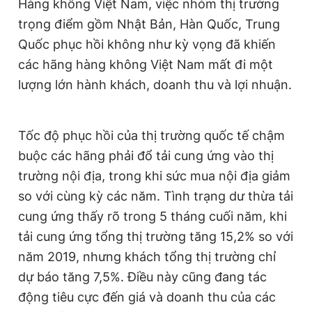
Hàng không Việt Nam, việc nhóm thị trường
trọng điểm gồm Nhật Bản, Hàn Quốc, Trung
Quốc phục hồi không như kỳ vọng đã khiến
các hãng hàng không Việt Nam mất đi một
lượng lớn hành khách, doanh thu và lợi nhuận.
Tốc độ phục hồi của thị trường quốc tế chậm
buộc các hãng phải đổ tải cung ứng vào thị
trường nội địa, trong khi sức mua nội địa giảm
so với cùng kỳ các năm. Tình trạng dư thừa tải
cung ứng thấy rõ trong 5 tháng cuối năm, khi
tải cung ứng tổng thị trường tăng 15,2% so với
năm 2019, nhưng khách tổng thị trường chỉ
dự báo tăng 7,5%. Điều này cũng đang tác
động tiêu cực đến giá và doanh thu của các