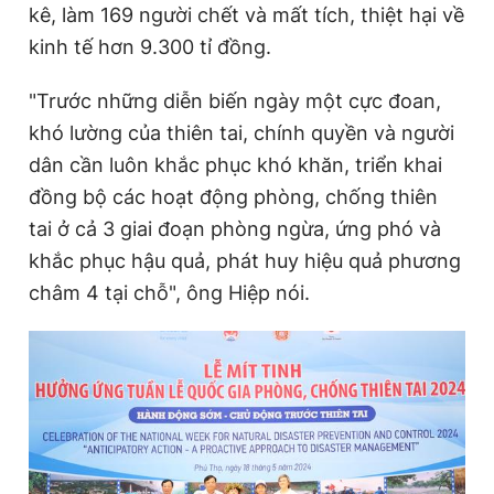
kê, làm 169 người chết và mất tích, thiệt hại về
kinh tế hơn 9.300 tỉ đồng.
"Trước những diễn biến ngày một cực đoan,
khó lường của thiên tai, chính quyền và người
dân cần luôn khắc phục khó khăn, triển khai
đồng bộ các hoạt động phòng, chống thiên
tai ở cả 3 giai đoạn phòng ngừa, ứng phó và
khắc phục hậu quả, phát huy hiệu quả phương
châm 4 tại chỗ", ông Hiệp nói.