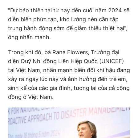
"Dự báo thiên tai từ nay đến cuối năm 2024 sẽ
diễn biến phức tạp, khó lường nên cần tập
trung hành động sớm để giảm thiểu thiệt hại",
ông nhấn mạnh.
Trong khi đó, bà Rana Flowers, Trưởng đại
diện Quỹ Nhi đồng Liên Hiệp Quốc (UNICEF)
tại Việt Nam, nhấn mạnh biến đổi khí hậu đang
xảy ra ngay lúc này và ảnh hưởng đến trẻ em,
sinh kế của các gia đình, tương lai của cả cộng
đồng ở Việt Nam.