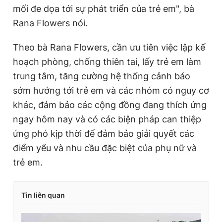
mối đe dọa tới sự phát triển của trẻ em", bà
Rana Flowers nói.
Theo bà Rana Flowers, cần ưu tiên việc lập kế
hoạch phòng, chống thiên tai, lấy trẻ em làm
trung tâm, tăng cường hệ thống cảnh báo
sớm hướng tới trẻ em và các nhóm có nguy cơ
khác, đảm bảo các cộng đồng đang thích ứng
ngay hôm nay và có các biện pháp can thiệp
ứng phó kịp thời để đảm bảo giải quyết các
điểm yếu và nhu cầu đặc biệt của phụ nữ và
trẻ em.
Tin liên quan