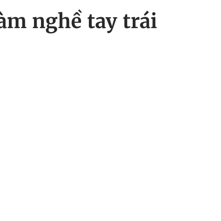
àm nghề tay trái