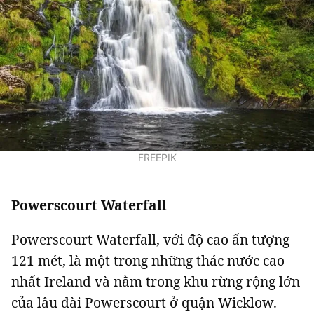
FREEPIK
Powerscourt Waterfall
Powerscourt Waterfall, với độ cao ấn tượng
121 mét, là một trong những thác nước cao
nhất Ireland và nằm trong khu rừng rộng lớn
của lâu đài Powerscourt ở quận Wicklow.