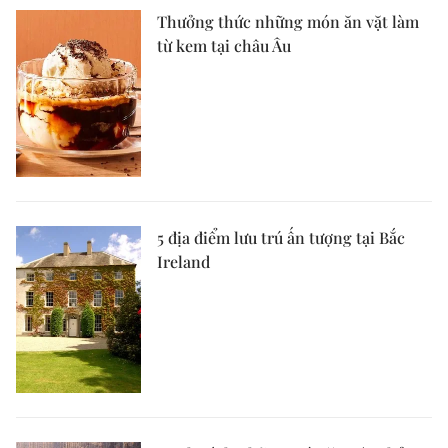
Thưởng thức những món ăn vặt làm
từ kem tại châu Âu
5 địa điểm lưu trú ấn tượng tại Bắc
Ireland