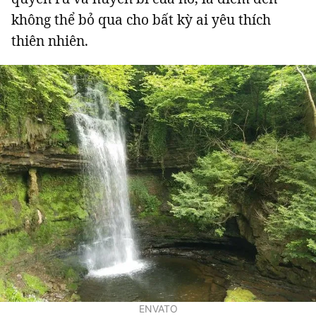
không thể bỏ qua cho bất kỳ ai yêu thích
thiên nhiên.
ENVATO