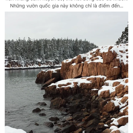
Những vườn quốc gia này không chỉ là điểm đến...