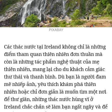
PIXABAY
Các thác nước tại Ireland không chỉ là những
điểm tham quan thiên nhiên đơn thuần mà
còn là những tác phẩm nghệ thuật của mẹ
thiên nhiên, mang lại cho du khách cảm giác
thư thái và thanh bình. Dù bạn là người đam
mê nhiếp ảnh, yêu thích khám phá thiên
nhiên hoặc chỉ đơn giản là muốn tìm một nơi
để thư giãn, những thác nước hùng vĩ ở
Ireland chắc chắn sẽ làm bạn ngất ngây và để