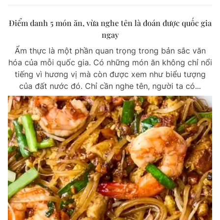
Điểm danh 5 món ăn, vừa nghe tên là đoán được quốc gia
ngay
Ẩm thực là một phần quan trọng trong bản sắc văn
hóa của mỗi quốc gia. Có những món ăn không chỉ nổi
tiếng vì hương vị mà còn được xem như biểu tượng
của đất nước đó. Chỉ cần nghe tên, người ta có...