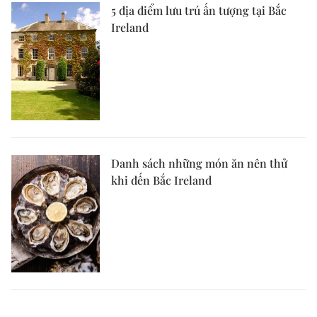
5 địa điểm lưu trú ấn tượng tại Bắc
Ireland
Danh sách những món ăn nên thử
khi đến Bắc Ireland