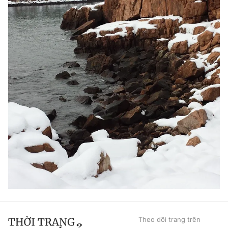
Theo dõi trang trên