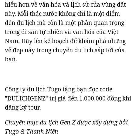
hiểu hơn về văn hóa và lịch sử của vùng đất
này. Mỗi thác nước không chỉ là một điểm
đến du lịch mà còn là một phần quan trọng
trong di sản tự nhiên và văn hóa của Việt
Nam. Hãy lên kế hoạch để khám phá những
vẻ đẹp này trong chuyến du lịch sắp tới của
bạn.
Công ty du lịch Tugo tặng bạn đọc code
"DULICHGENZ" trị giá đến 1.000.000 đồng khi
đăng ký tour.
Chuyên mục du lịch Gen Z được xây dựng bởi
Tugo & Thanh Niên