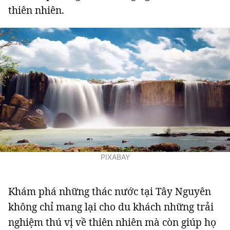
thiên nhiên.
PIXABAY
Khám phá những thác nước tại Tây Nguyên
không chỉ mang lại cho du khách những trải
nghiệm thú vị về thiên nhiên mà còn giúp họ