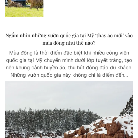
Ngắm nhìn những vườn quốc gia tại Mỹ ‘thay áo mới’ vào
mùa đông như thế nào?
Mùa đông là thời điểm đặc biệt khi nhiều công viên
quốc gia tại Mỹ chuyển mình dưới lớp tuyết trắng, tạo
nên khung cảnh huyền ảo, thu hút đông đảo du khách.
Những vườn quốc gia này không chỉ là điểm đến...