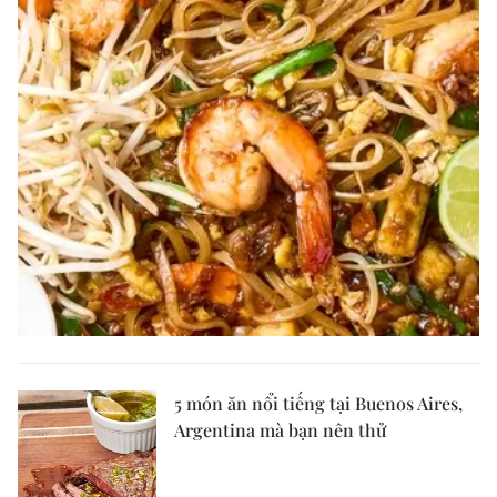
5 món ăn nổi tiếng tại Buenos Aires,
Argentina mà bạn nên thử